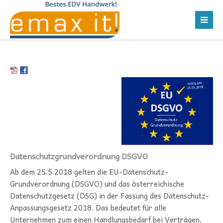
Datenschutzgrundverordnung DSGVO
Ab dem 25.5.2018 gelten die EU-Datenschutz-
Grundverordnung (DSGVO) und das österreichische
Datenschutzgesetz (DSG) in der Fassung des Datenschutz-
Anpassungsgesetz 2018. Das bedeutet für alle
Unternehmen zum einen Handlungsbedarf bei Verträgen,