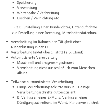
Speicherung
Verwendung
Weitergabe / Verbreitung
Löschen / Vernichtung etc
→ z.B. Erstellung einer Kundendatei, Datenaufnahme
zur Erstellung einer Rechnung, Mitarbeiterdatenbank
Verarbeitung im Rahmen der Tätigkeit einer
Niederlassung in der EU
Verarbeitung findet überall statt (z.B. Cloud)
Automatisierte Verarbeitung
Maschinell und programmgesteuert
Verarbeitung nicht ausschließlich vom Menschen
alleine
Teilweise automatisierte Verarbeitung
Einige Verarbeitungsschritte manuell + einige
Verarbeitungsschritte automatisiert
B. Verfassen eines E-Mails, Verfassen eines
Kündigungsschreibens im Word, Kundenverzeichnis