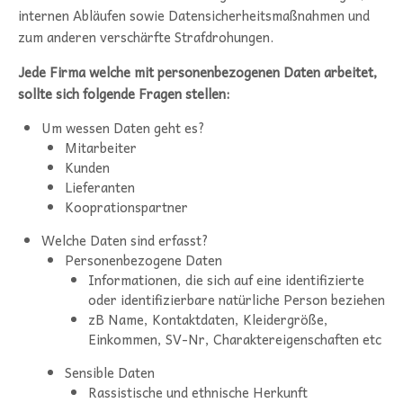
internen Abläufen sowie Datensicherheitsmaßnahmen und
zum anderen verschärfte Strafdrohungen.
Jede Firma welche mit personenbezogenen Daten arbeitet,
sollte sich folgende Fragen stellen:
Um wessen Daten geht es?
Mitarbeiter
Kunden
Lieferanten
Kooprationspartner
Welche Daten sind erfasst?
Personenbezogene Daten
Informationen, die sich auf eine identifizierte
oder identifizierbare natürliche Person beziehen
zB Name, Kontaktdaten, Kleidergröße,
Einkommen, SV-Nr, Charaktereigenschaften etc
Sensible Daten
Rassistische und ethnische Herkunft