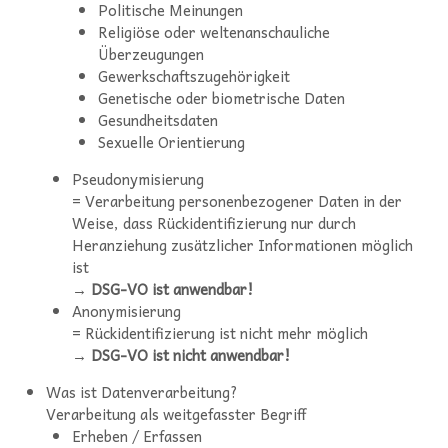
Politische Meinungen
Religiöse oder weltenanschauliche
Überzeugungen
Gewerkschaftszugehörigkeit
Genetische oder biometrische Daten
Gesundheitsdaten
Sexuelle Orientierung
Pseudonymisierung
= Verarbeitung personenbezogener Daten in der
Weise, dass Rückidentifizierung nur durch
Heranziehung zusätzlicher Informationen möglich
ist
→
DSG-VO ist anwendbar!
Anonymisierung
= Rückidentifizierung ist nicht mehr möglich
→
DSG-VO ist nicht anwendbar!
Was ist Datenverarbeitung?
Verarbeitung als weitgefasster Begriff
Erheben / Erfassen